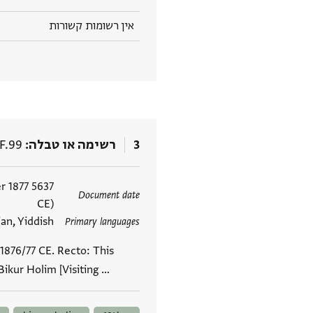
אין רשומות קשורות
3
רשימה או טבלה
.F.99
תגים
r 1877
Document date
CE)
lian, Yiddish
Primary languages
1876/77 CE. Recto: This
Bikur Holim [Visiting …