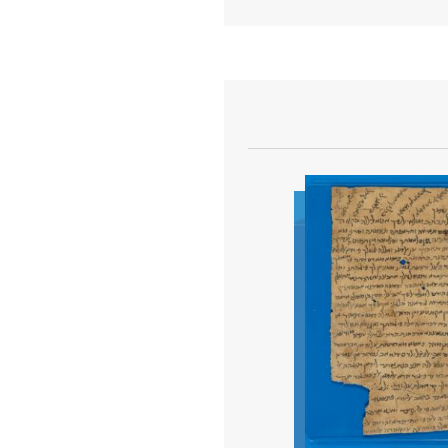
הצגת פרטי מסמך