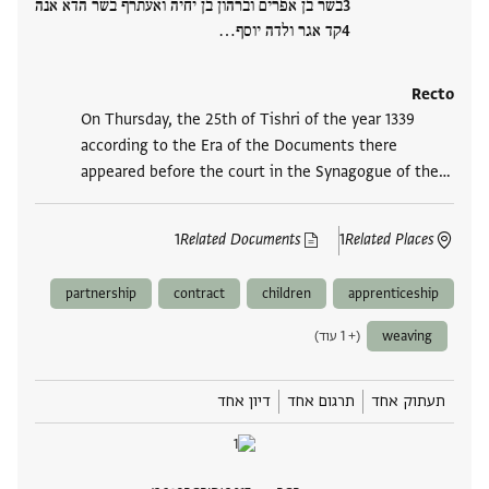
בשר בן אפרים וברהון בן יחיה ואעתרף בשר הדא אנה
קד אגר ולדה יוסף‮…
Recto
On Thursday, the 25th of Tishri of the year 1339
according to the Era of the Documents there
appeared before the court in the Synagogue of the‮…
1
Related Documents
1
Related Places
partnership
contract
children
apprenticeship
weaving
(+ 1 עוד)
תעתוק אחד
תרגום אחד
דיון אחד