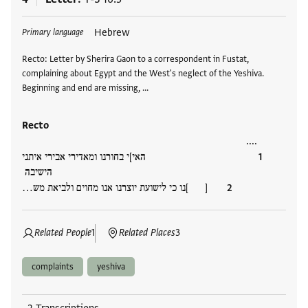
Tags
Hebrew
Primary language
Recto: Letter by Sherira Gaon to a correspondent in Fustat,
complaining about Egypt and the West's neglect of the Yeshiva.
Beginning and end are missing, …
Recto
....
האי]י בחורנו ומאדירי אבירי איתני
הישיבה
[ ]נו כי לישועת יוצרנו אנו מחוים ולביאת מש…
Related People
1
Related Places
3
complaints
yeshiva