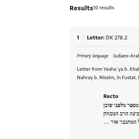
Results
10 results
1
Letter
DK 278.2
Tags
Judaeo-Ara
Primary language
Letter from Yeshaʿya b. Khal
Nahray b. Nissim, in Fustat.
Recto
מספר מלפני שוכן
בינה הרב המבהק
נחל המתגבר אור