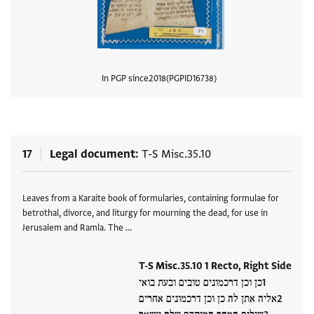
In PGP since
2018
PGPID
16738
View
17
Legal document
T-S Misc.35.10
Tags
Leaves from a Karaite book of formularies, containing formulae for
betrothal, divorce, and liturgy for mourning the dead, for use in
Jerusalem and Ramla. The …
T-S Misc.35.10 1 Recto, Right Side
כן וכן דרכמונים טובים ובעת בואי
אליה אתן לה כן וכן דרכמונים אחרים