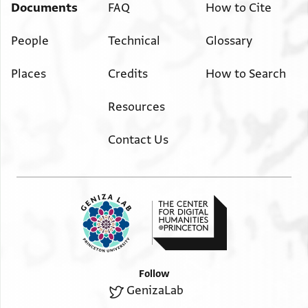
Documents
FAQ
How to Cite
People
Technical
Glossary
Places
Credits
How to Search
Resources
Contact Us
Follow
GenizaLab