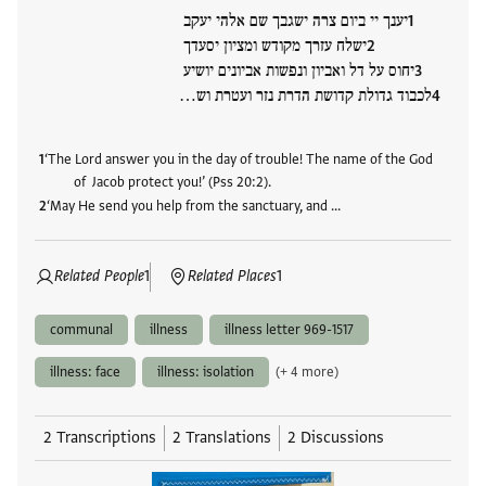
יענך יי ביום צרה ישגבך שם אלהי יעקב
ישלח עזרך מקודש ומציון יסעדך
יחוס על דל ואביון ונפשות אביונים יושיע
לכבוד גדולת קדושת הדרת נזר ועטרת וש…
‘The Lord answer you in the day of trouble! The name of the God
of Jacob protect you!’ (Pss 20:2).
‘May He send you help from the sanctuary, and …
Related People
1
Related Places
1
communal
illness
illness letter 969-1517
illness: face
illness: isolation
(+ 4 more)
2 Transcriptions
2 Translations
2 Discussions