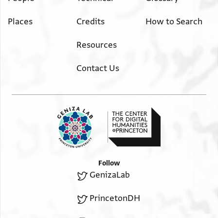
Places
Credits
How to Search
Resources
Contact Us
Follow
GenizaLab
PrincetonDH