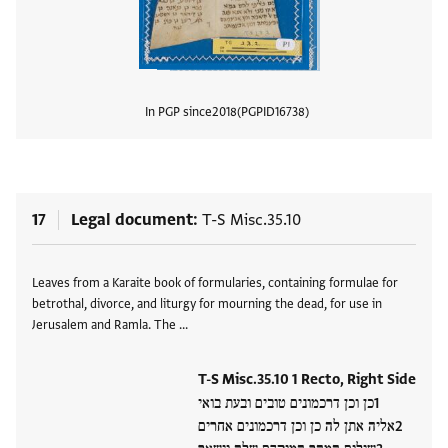
In PGP since
2018
PGPID
16738
View
17
Legal document
T-S Misc.35.10
Tags
Leaves from a Karaite book of formularies, containing formulae for
betrothal, divorce, and liturgy for mourning the dead, for use in
Jerusalem and Ramla. The …
T-S Misc.35.10 1 Recto, Right Side
כן וכן דרכמונים טובים ובעת בואי
אליה אתן לה כן וכן דרכמונים אחרים