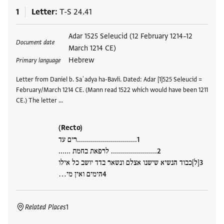
1
Letter
T-S 24.41
Tags
Adar 1525 Seleucid (12 February 1214–12
Document date
March 1214 CE)
Hebrew
Primary language
Letter from Daniel b. Saʿadya ha-Bavli. Dated: Adar [1]525 Seleucid =
February/March 1214 CE. (Mann read 1522 which would have been 1211
CE.) The letter …
(Recto)
..............................רים עד
....................... לרפאת בחמת ......
[ל]כבוד הנשיא שישנו אצלם ונשאר בדד יושב כל אילו
הימים ואין מי…
Related Places
1