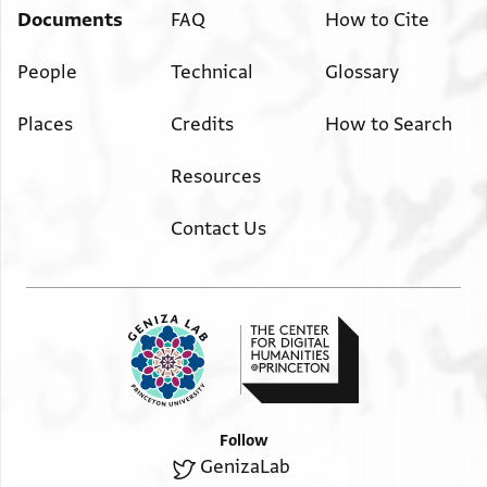
Documents
FAQ
How to Cite
People
Technical
Glossary
Places
Credits
How to Search
Resources
Contact Us
Follow
GenizaLab