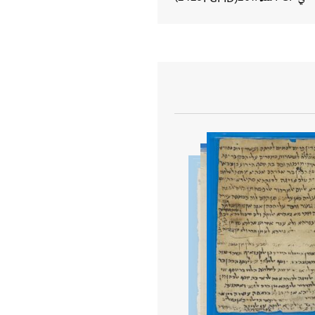
عرض تفاصيل المستند