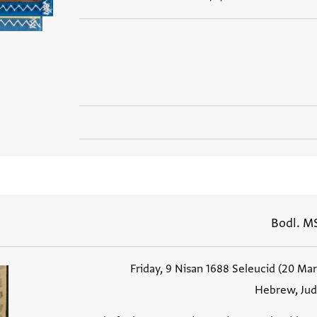
Bodl. MS
Friday, 9 Nisan 1688 Seleucid (20 Mar
Hebrew, Jud