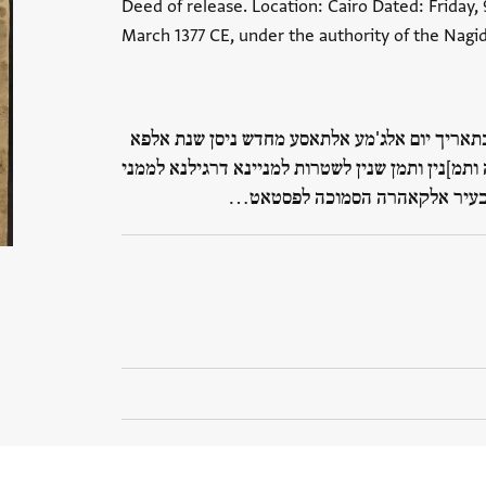
Deed of release. Location: Cairo Dated: Friday, 
March 1377 CE, under the authority of the Nag
תאריך יום אלג'מע אלתאסע מחדש ניסן שנת אלפא
ותמ]נין ותמן שנין לשטרות למניינא דרגילנא לממני
בעיר אלקאהרה הסמוכה לפסטאט…