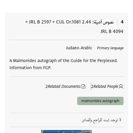
4
نصوص أدبيّة
CUL Or.1081 2.44
+
JRL B 2597
+
JRL B 4094
العلامات
Judaeo-Arabic
Primary language
A Maimonides autograph of the Guide for the Perplexed.
Information from FGP.
2
Related Documents
2
Related People
maimonides autograph
لا توجد ثبت المراجع والمصادر