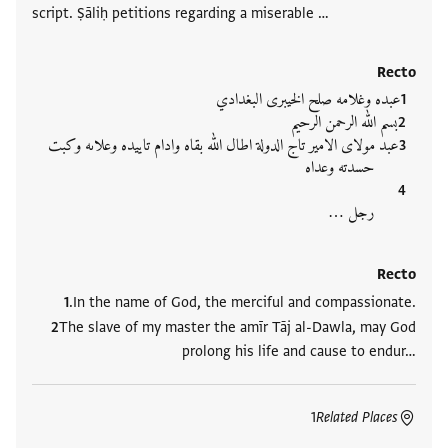
script. Ṣāliḥ petitions regarding a miserable …
Recto
عبده وغلامه صلح الخيبرى البغدادي
بسم الله الرحمن الرحيم
عبد مولاى الامير تاج الدولة اطال الله بقاه وادام تاييده وعلاىه وكبت
حسدته وعداه
رجل …
Recto
.In the name of God, the merciful and compassionate.
The slave of my master the amīr Tāj al-Dawla, may God
prolong his life and cause to endur…
1
Related Places