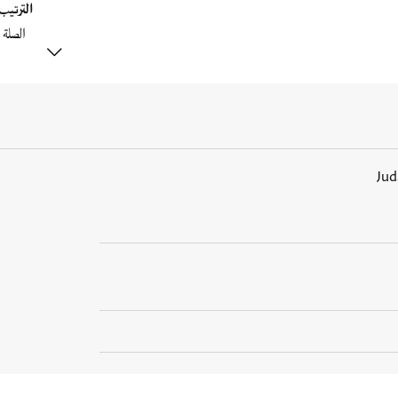
الترتي
Jud