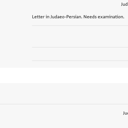
Jud
Letter in Judaeo-Persian. Needs examination.
Ju