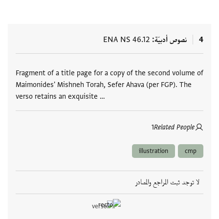
ENA NS 46.12
نصوص أدبيّة
4
العلامات
Fragment of a title page for a copy of the second volume of
Maimonides' Mishneh Torah, Sefer Ahava (per FGP). The
verso retains an exquisite …
1
Related People
illustration
cmp
لا توجد ثبت المراجع والمصادر