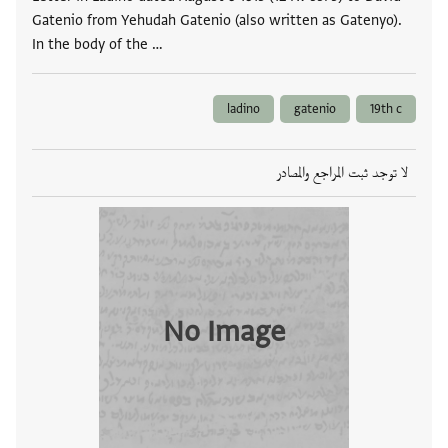
Gatenio from Yehudah Gatenio (also written as Gatenyo).
In the body of the …
ladino
gatenio
19th c
لا توجد ثبت المراجع والمصادر
No Image