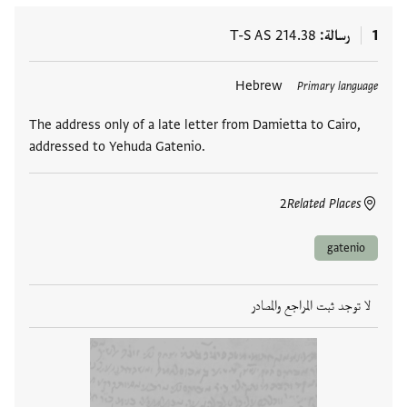
1
رسالة
T-S AS 214.38
العلامات
Hebrew
Primary language
The address only of a late letter from Damietta to Cairo,
addressed to Yehuda Gatenio.
2
Related Places
gatenio
لا توجد ثبت المراجع والمصادر