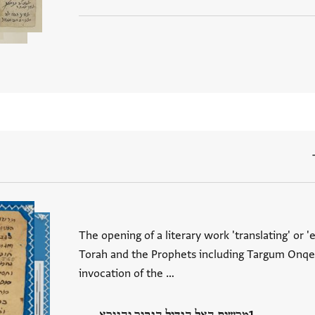
The opening of a literary work 'translating' or 
Torah and the Prophets including Targum Onqel
invocation of the …