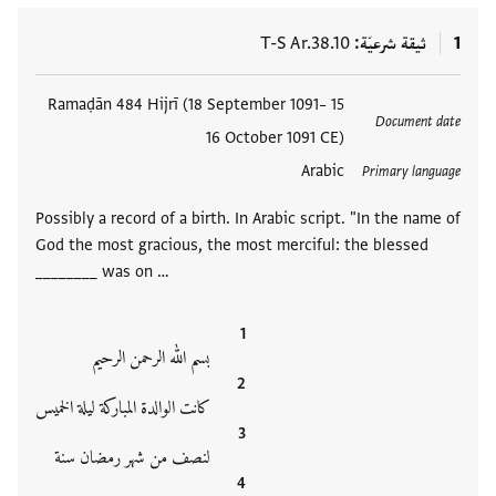
1
ثيقة شرعيّة
T-S Ar.38.10
العلامات
15 Ramaḍān 484 Hijrī (18 September 1091–
Document date
16 October 1091 CE)
Arabic
Primary language
Possibly a record of a birth. In Arabic script. "In the name of
God the most gracious, the most merciful: the blessed
________ was on …
بسم الله الرحمن الرحيم
كانت الوالدة المباركة ليلة الخميس
لنصف من شهر رمضان سنة