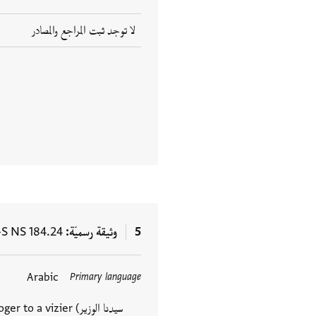
لا توجد ثبت المراجع والمصادر
5
وثيقة رسميّة
-S NS 184.24
Arabic
Primary language
العلامات
trologer to a vizier