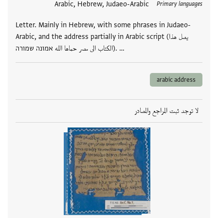
العلامات
Arabic, Hebrew, Judaeo-Arabic
Primary languages
Letter. Mainly in Hebrew, with some phrases in Judaeo-
Arabic, and the address partially in Arabic script (يصل هذا
الكتاب الى مصر حماها الله אמונה שמורה). …
arabic address
لا توجد ثبت المراجع والمصادر