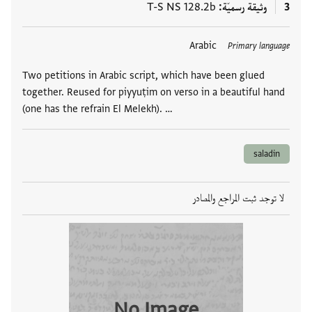
3
وثيقة رسميّة
T-S NS 128.2b
العلامات
Arabic
Primary language
Two petitions in Arabic script, which have been glued
together. Reused for piyyuṭim on verso in a beautiful hand
(one has the refrain El Melekh). …
saladin
لا توجد ثبت المراجع والمصادر
No Image