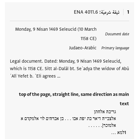
1
ثيقة شرعيّة
ENA 4011.6
العلامات
Monday, 9 Nisan 1469 Seleucid (10 March
Document date
1158 CE)
Judaeo-Arabic
Primary language
Legal document. Dated: Monday, 9 Nisan 1469 Seleucid,
which is 1158 CE. Sitt al-Dalāl bt. Seʿadya the widow of Abū
ʿAlī Yefet b. ʿEli agrees …
top of the page, straight line, same direction as main
text
גריבה אלחתן
אלצבייה דיאר בת יפת אבו . . . בן אברהים לוי אלמקדם א
אלמוכר[. . . . . .
למא …