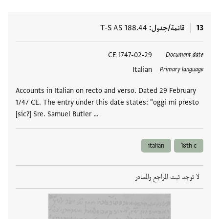
13
قائمة/جدول
T-S AS 188.44
العلامات
1747-02-29 CE
Document date
Italian
Primary language
Accounts in Italian on recto and verso. Dated 29 February
1747 CE. The entry under this date states: "oggi mi presto
[sic?] Sre. Samuel Butler …
italian
18th c
لا توجد ثبت المراجع والمصادر