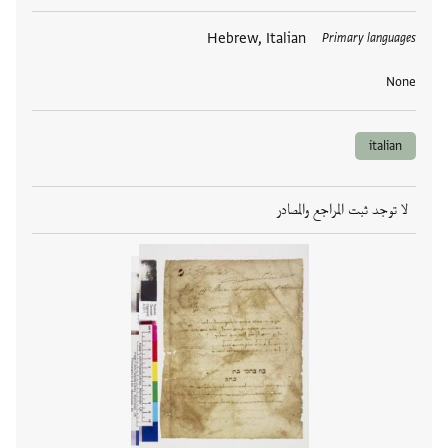
العلامات
Hebrew, Italian
Primary languages
None
italian
لا توجد ثبت المراجع والمصادر