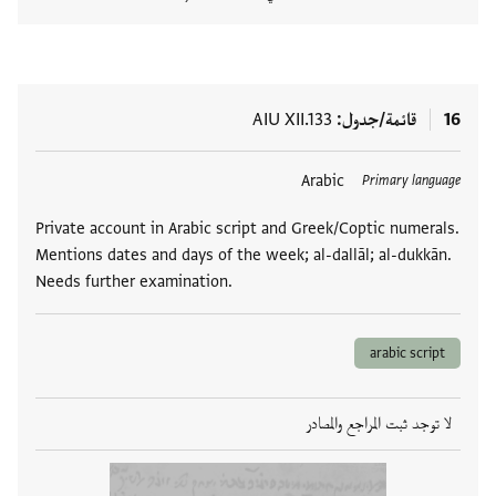
عرض تفا
16
قائمة/جدول
AIU XII.133
العلامات
Arabic
Primary language
Private account in Arabic script and Greek/Coptic numerals.
Mentions dates and days of the week; al-dallāl; al-dukkān.
Needs further examination.
arabic script
لا توجد ثبت المراجع والمصادر