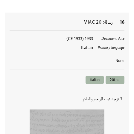
16
رسالة
MIAC 20
العلامات
1933 (1933 CE)
Document date
Italian
Primary language
None
italian
20th c
لا توجد ثبت المراجع والمصادر