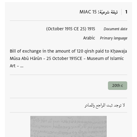
1
ثيقة شرعيّة
MIAC 15
العلامات
1915 (25 October 1915 CE)
Document date
Arabic
Primary language
Bill of exchange in the amount of 120 qirsh paid to Kẖawaja
Mūsa Abū Hārūn – 25 October 1915CE – Museum of Islamic
Art – …
20th c
لا توجد ثبت المراجع والمصادر