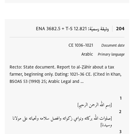
204
وثيقة رسميّة
T-S 12.821
+
ENA 3682.5
العلامات
1021–1036 CE
Document date
Arabic
Primary language
Recto: State document. Report to al-Ẓāhir about a tax
farmer, beginning only. Dating: 1021–36 CE. (Cited in Khan,
BSOAS 53 (1990) 25; Arabic Legal and …
[بسم الله الرحمن الرحيم]
[صلوات الله بركاته ونوامي زكواته وافصل سلامه وتحياته على مولانا
وسيدنا]