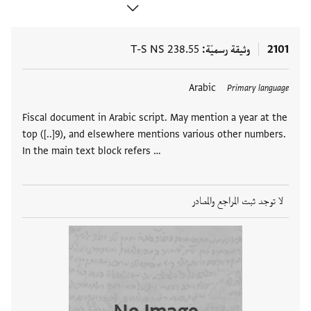
2101
وثيقة رسميّة
T-S NS 238.55
Arabic
Primary language
Fiscal document in Arabic script. May mention a year at the
top ([..]9), and elsewhere mentions various other numbers.
In the main text block refers …
لا توجد ثبت المراجع والمصادر