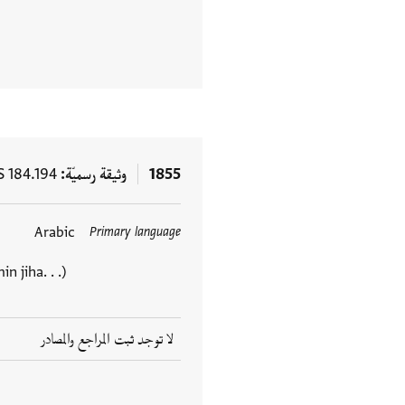
1855
وثيقة رسميّة
S 184.194
Arabic
Primary language
 jiha. . .)
لا توجد ثبت المراجع والمصادر